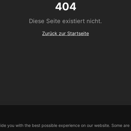
404
Diese Seite existiert nicht.
Zurück zur Startseite
ide you with the best possible experience on our website. Some are 