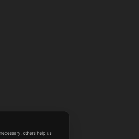
necessary, others help us