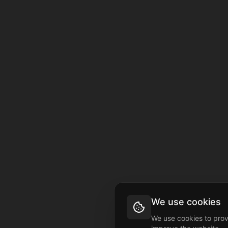
We use cookies
We use cookies to prov